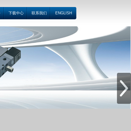
务
下载中心
联系我们
ENGLISH