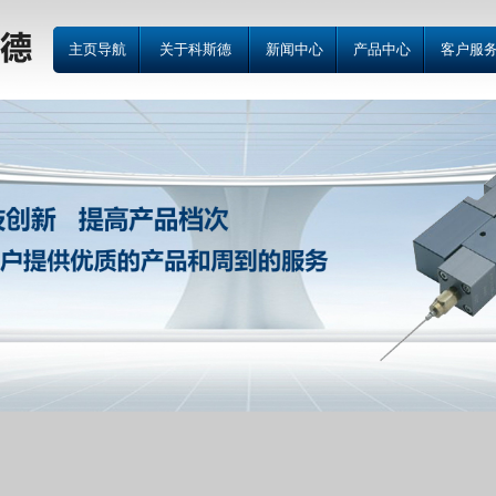
主页导航
关于科斯德
新闻中心
产品中心
客户服