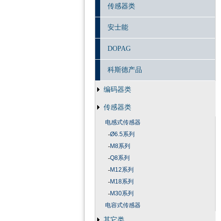
传感器类
安士能
DOPAG
科斯德产品
编码器类
传感器类
电感式传感器
-
Ø6.5系列
-
M8系列
-
Q8系列
-
M12系列
-
M18系列
-
M30系列
电容式传感器
其它类