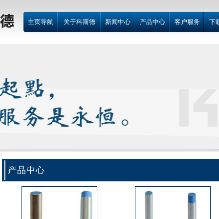
主页导航
关于科斯德
新闻中心
产品中心
客户服务
下
产品中心