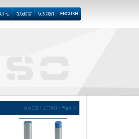
载中心
在线留言
联系我们
ENGLISH
当前位置：主页导航 > 产品中心