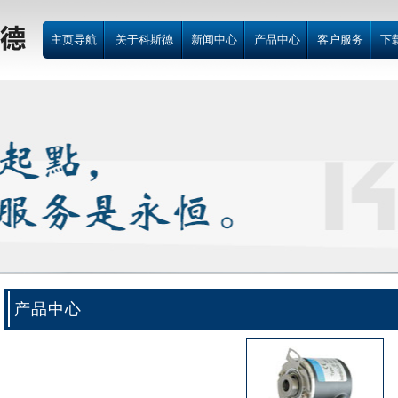
主页导航
关于科斯德
新闻中心
产品中心
客户服务
下
产品中心