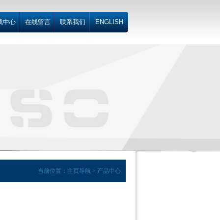
载中心
在线留言
联系我们
ENGLISH
当前位置：主页导航 > 产品中心