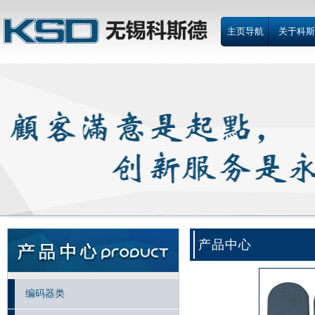
主页导航
关于科斯
产品中心
编码器类