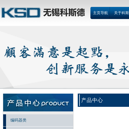
主页导航
关于科斯
产品中心
编码器类