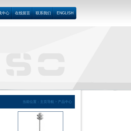
载中心
在线留言
联系我们
ENGLISH
当前位置：主页导航 > 产品中心