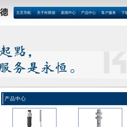
主页导航
关于科斯德
新闻中心
产品中心
客户服务
下
产品中心